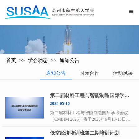
首页
学会动态
通知公告
通知公告
国际合作
活动风采
第二届材料工程与智能制造国际学术会议
2025-05-16
第二届材料工程与智能制造国际学术会议
（CMEIM 2025）将于2025年6月13-15日在
中国-上海隆重召开。会议将围绕“材料工
程”、“智能制造”等相关最新研究领域，为来
低空经济培训班第二期培训计划
自国内外高等院校、科学研究所、企事业单