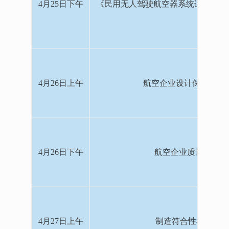
4月25日下午
《民用无人驾驶航空器系统适航审定管理程
4月26日上午
航空企业设计保证体系D
4月26日下午
航空企业质量体系A
4月27日上午
制造符合性检查适