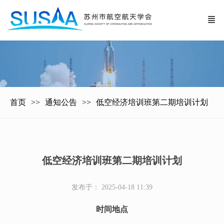
首页
通知公告
低空经济培训班第二期培训计划
低空经济培训班第二期培训计划
发布于： 2025-04-18 11:39
时间地点