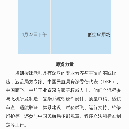
4月27日下午
低空应用场景全谱
师资力量
培训授课老师具有深厚的专业素养与丰富的实践经
验，涵盖局方专家、中国民航局资深委任代表（DER）、
中国商飞、中航工业资深专家等权威人士。他们全流程参
与飞机研发制造、复杂系统软硬件设计、质量审核、适航
审查、适航取证、体系建设、试验试飞、运行支持、维修
维护等，还参与中国民航局多部规章、程序立法和标准制
定等工作。