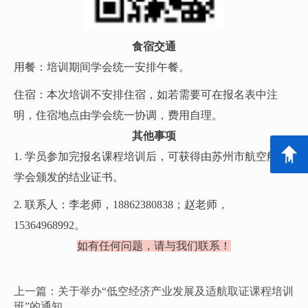
食宿交通
用餐：培训期间学会统一安排午餐。
住宿：本次培训不安排住宿，如若需要可在报名表中注
明，住宿地点由学会统一协调，费用自理。
其他事项
1. 学员参加完报名课程培训后，可获得由苏州市航空航天
学会颁发的结业证书。
2. 联系人：李老师，18862380838；赵老师，
15364968992。
如有任何问题，请与我们联系！
上一篇：关于举办“低空经济产业发展及适航取证课程培训
班”的通知