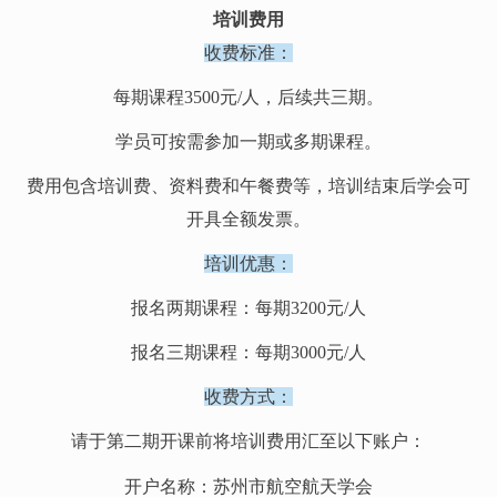
培训费用
收费标准：
每期课程3500元/人，后续共三期。
学员可按需参加一期或多期课程。
费用包含培训费、资料费和午餐费等，培训结束后学会可
开具全额发票。
培训优惠：
报名两期课程：每期3200元/人
报名三期课程：每期3000元/人
收费方式：
请于第二期开课前将培训费用汇至以下账户：
开户名称：苏州市航空航天学会