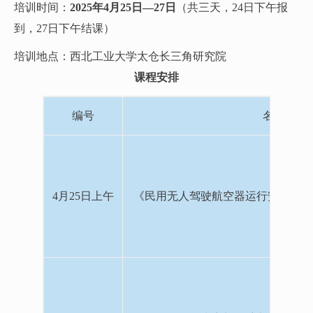
培训时间：
2025年4月25日—27日
（共三天，24日下午报
到，27日下午结课）
培训地点：西北工业大学太仓长三角研究院
课程安排
编号
名称
4月25日上午
《民用无人驾驶航空器运行安全管理规