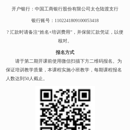
开户银行：中国工商银行股份有限公司太仓陆渡支行
银行账号：1102241809100053418
? 汇款时请备注“姓名+培训费用”，并保留汇款凭证，以便
核对。
报名方式
请于第二期开课前使用微信扫描下方二维码报名。为
保证培训教学质量，本课程实施小班教学，每期课程报名
人数达到50人截止。