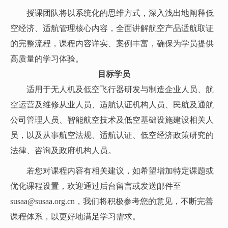
授课团队将以系统化的思维方式，深入浅出地阐释低
空经济、适航管理核心内容，全面讲解航空产品适航取证
的完整流程，课程内容详实、案例丰富，确保为学员提供
高质量的学习体验。
目标学员
适用于无人机及低空飞行器研发与制造企业人员、航
空运营及维修从业人员、适航认证机构人员、民航及通航
公司管理人员、智能航空技术及低空基础设施建设相关人
员，以及从事航空法规、适航认证、低空经济政策研究的
法律、咨询及政府机构人员。
若您对课程内容有相关建议，如希望增加特定课题或
优化课程设置，欢迎通过后台留言或发送邮件至
susaa@susaa.org.cn，我们将积极参考您的意见，不断完善
课程体系，以更好地满足学习需求。